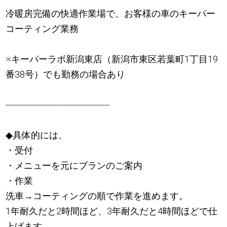
冷暖房完備の快適作業場で、お客様の車のキーパー
コーティング業務
※キーパーラボ新潟東店（新潟市東区若葉町1丁目19
番38号）でも勤務の場合あり
-----------------------------------------
◆具体的には、
・受付
・メニューを元にプランのご案内
・作業
洗車→コーティングの順で作業を進めます。
1年耐久だと2時間ほど、3年耐久だと4時間ほどで仕
上げます。