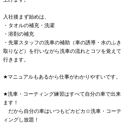
入社後まず始めは、
・タオルの補充・洗濯
・溶剤の補充
・先輩スタッフの洗車の補助（車の誘導・水のふき
取りなど）を行いながら洗車の流れとコツを覚えて
行きます。
★
マニュアルもあるから仕事がわかりやすいです。
★
洗車・コーティング練習はすべて自分の車で出来
ます！
だから自分の車はいつもピカピカ☆洗車・コーテ
ィングし放題！