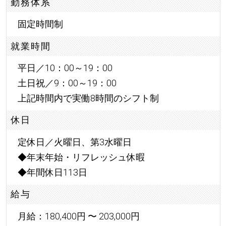
勤務体系
固定時間制
就業時間
平日／10：00～19：00
土日祝／9：00～19：00
上記時間内で実働8時間のシフト制
休日
定休日／火曜日、第3水曜日
◆年末年始・リフレッシュ休暇
◆年間休日113日
給与
月給：180,400円 〜 203,000円