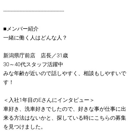
-----------------------------------------
■メンバー紹介
一緒に働く人はどんな人？
新潟県庁前店 店長／31歳
30～40代スタッフ活躍中
みな年齢が近いので話しやすく、相談もしやすいで
す！
＜入社1年目のEさんにインタビュー＞
車好き、洗車好きでしたので、好きな事が仕事に出
来る方法はないかと、探している時にこちらの募集
を見つけました。