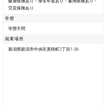
健康保険あり・厚生年金あり・雇用保険あり・
労災保険あり
学歴
学歴不問
就業場所
新潟県新潟市中央区美咲町2丁目1-38