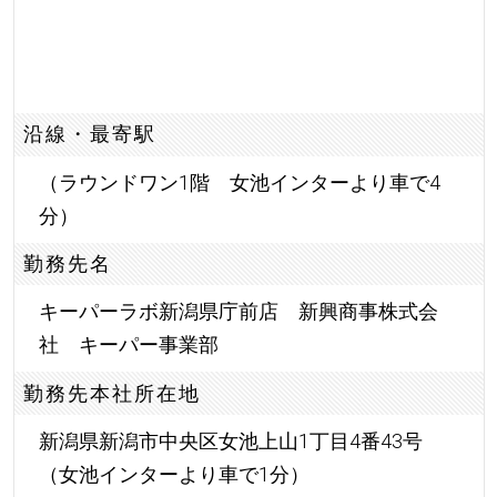
沿線・最寄駅
（ラウンドワン1階 女池インターより車で4
分）
勤務先名
キーパーラボ新潟県庁前店 新興商事株式会
社 キーパー事業部
勤務先本社所在地
新潟県新潟市中央区女池上山1丁目4番43号
（女池インターより車で1分）