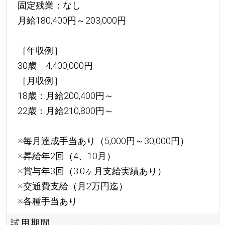
固定残業：なし
月給180,400円～203,000円
［年収例］
30歳 4,400,000円
［月収例］
18歳：月給200,400円～
22歳：月給210,800円～
※毎月達成手当あり（5,000円～30,000円）
※昇給年2回（4、10月）
※賞与年3回（3.0ヶ月支給実績あり）
※交通費支給（月2万円迄）
※各種手当あり
試用期間