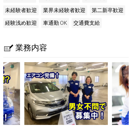
未経験者歓迎
業界未経験者歓迎
第二新卒歓迎
経験浅め歓迎
車通勤 OK
交通費支給
業務内容