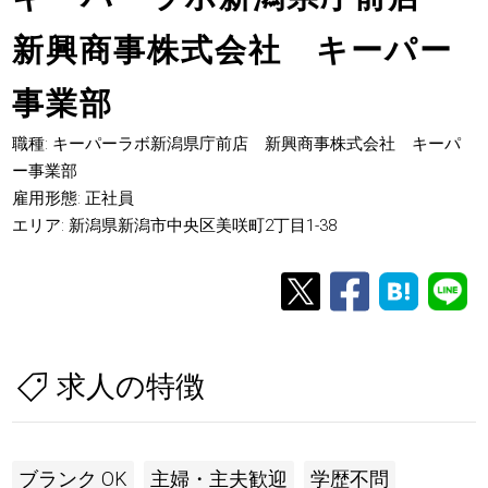
新興商事株式会社 キーパー
事業部
職種: キーパーラボ新潟県庁前店 新興商事株式会社 キーパ
ー事業部
雇用形態: 正社員
エリア: 新潟県新潟市中央区美咲町2丁目1-38
求人の特徴
ブランク OK
主婦・主夫歓迎
学歴不問