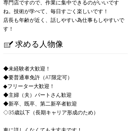
専門店ですので、作業に集中できるのがいいです
ね。技術が学べて、毎日すごく楽しいです！
店長も年齢が近く、話しやすい為仕事もしやすいで
す！
求める人物像
◆未経験者大歓迎！
◆要普通車免許（AT限定可）
◆フリーター大歓迎！
◆主婦（夫）パートさん歓迎
◆新卒、既卒、第二新卒者歓迎
◇35歳以下（長期キャリア形成のため）
車に詳しくなくても大丈夫です！