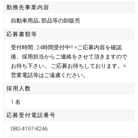
勤務先事業内容
自動車用品､部品等の卸販売
応募書類等
受付時間…24時間受付中!! ※ご応募内容を確認
後、採用担当からご連絡をさせて頂きますので
お待ち下さい。 ご応募お待ちしております。※
営業電話等はご遠慮ください。
採用人数
1 名
応募受付電話番号
080-4197-8246