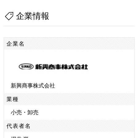
企業情報
企業名
新興商事株式会社
業種
小売・卸売
代表者名