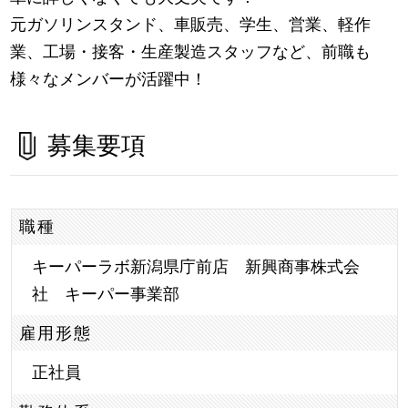
元ガソリンスタンド、車販売、学生、営業、軽作
業、工場・接客・生産製造スタッフなど、前職も
様々なメンバーが活躍中！
募集要項
職種
キーパーラボ新潟県庁前店 新興商事株式会
社 キーパー事業部
雇用形態
正社員