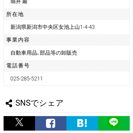
堀井 巖
所在地
新潟県新潟市中央区女池上山1-4-43
事業内容
自動車用品､部品等の卸販売
電話番号
025-285-5211
SNSでシェア