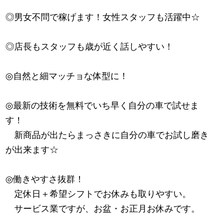
◎男女不問で稼げます！女性スタッフも活躍中☆
◎店長もスタッフも歳が近く話しやすい！
◎自然と細マッチョな体型に！
◎最新の技術を無料でいち早く自分の車で試せま
す！
新商品が出たらまっさきに自分の車でお試し磨き
が出来ます☆
◎働きやすさ抜群！
定休日＋希望シフトでお休みも取りやすい。
サービス業ですが、お盆・お正月お休みです。