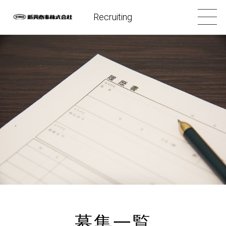
Recruiting
募集一覧