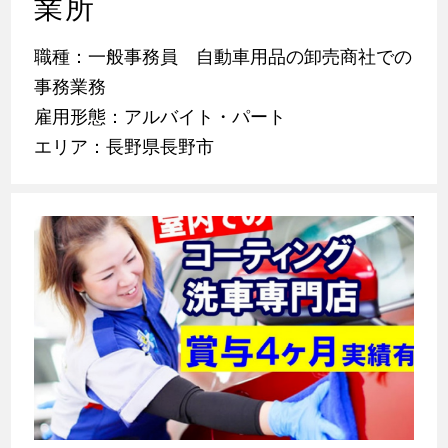
業所
職種：一般事務員 自動車用品の卸売商社での
事務業務
雇用形態：アルバイト・パート
エリア：長野県長野市