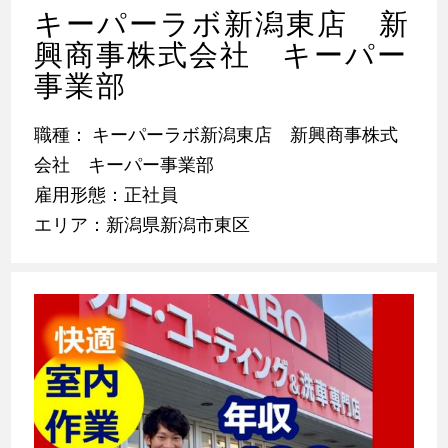
キーパーラボ新潟東店 新
興商事株式会社 キーパー
事業部
職種： キーパーラボ新潟東店 新興商事株式
会社 キーパー事業部
雇用形態：正社員
エリア：新潟県新潟市東区