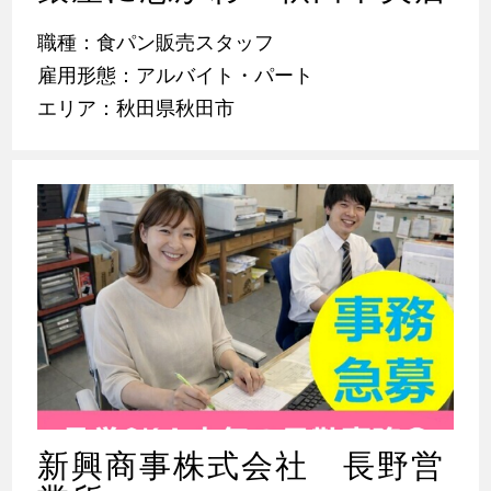
職種：食パン販売スタッフ
雇用形態：アルバイト・パート
エリア：秋田県秋田市
新興商事株式会社 長野営